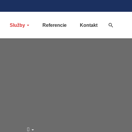
Služby
Referencie
Kontakt