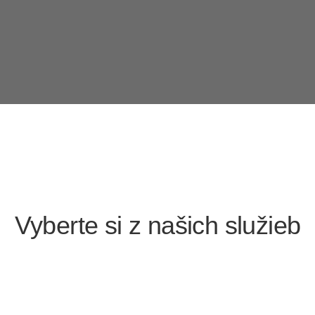
Vyberte si z našich služieb