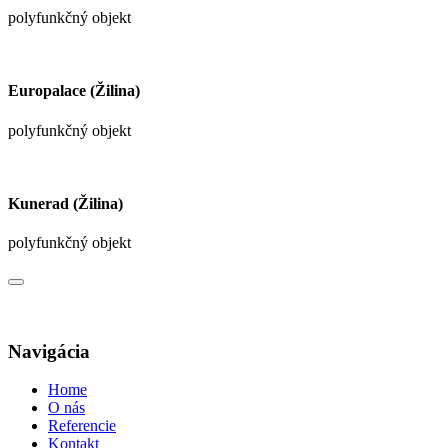
polyfunkčný objekt
Europalace (Žilina)
polyfunkčný objekt
Kunerad (Žilina)
polyfunkčný objekt
Navigácia
Home
O nás
Referencie
Kontakt